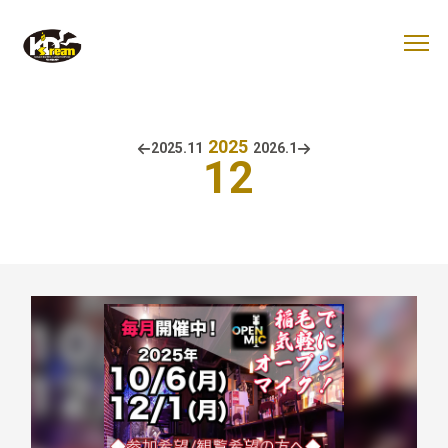
2025
2025.
11
2026.
1
12