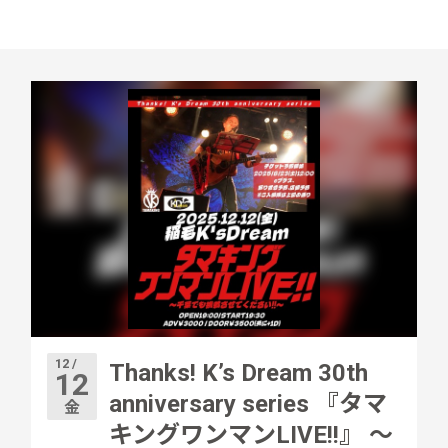
12 /
Thanks! K’s Dream 30th
12
anniversary series 『タマ
金
キングワンマンLIVE!!』 〜