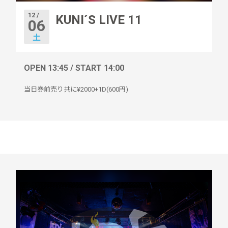
12 /
KUNI´S LIVE 11
06
土
OPEN 13:45 / START 14:00
当日券前売り共に¥2000+1D(600円)