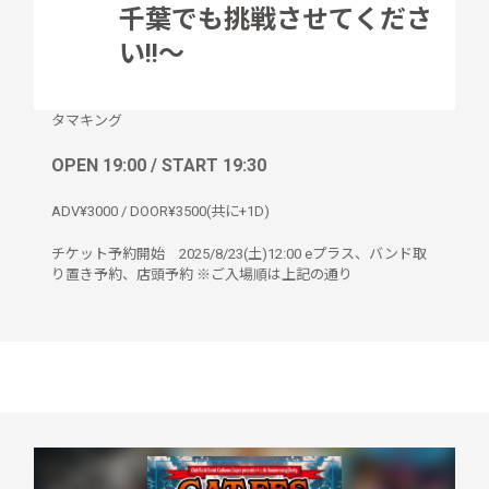
千葉でも挑戦させてくださ
い!!〜
タマキング
OPEN 19:00 / START 19:30
ADV¥3000 / DOOR¥3500(共に+1D)
チケット予約開始 2025/8/23(土)12:00 eプラス、バンド取
り置き予約、店頭予約 ※ご入場順は上記の通り