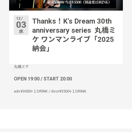
12 /
Thanks！K's Dream 30th
03
anniversary series 丸橋ミ
水
ケ ワンマンライブ「2025
納会」
丸橋ミケ
OPEN 19:00 / START 20:00
adv.¥3000+１DRINK / door¥3500+１DRINK