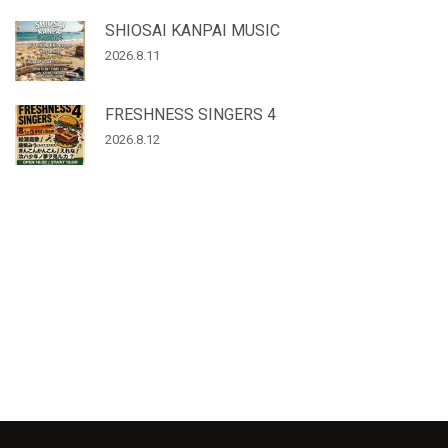
SHIOSAI KANPAI MUSIC
2026.8.11
FRESHNESS SINGERS 4
2026.8.12