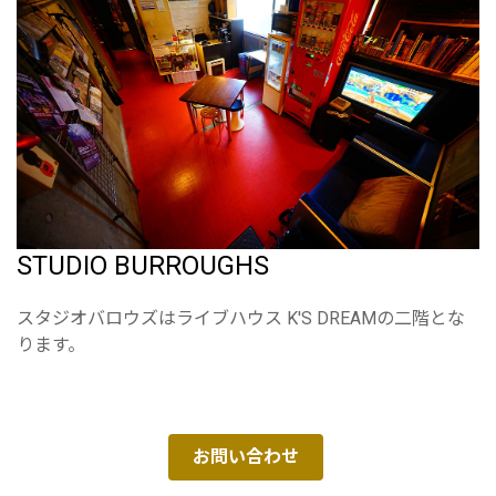
STUDIO BURROUGHS
スタジオバロウズはライブハウス K'S DREAMの二階とな
ります。
お問い合わせ