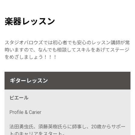
楽器レッスン
スタジオバロウズでは初心者でも安心のレッスン講師が常
時いますので、なんでも相談してスキルをあげてステージ
をめざしましょう！！！
ギターレッスン
ピエール
Profile & Carier
法田勇虫氏、須藤英樹氏らに師事し、20歳からサポー
トのキャリアをスタート。