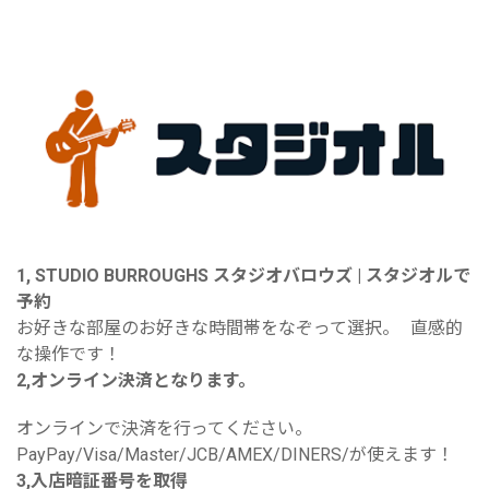
1, STUDIO BURROUGHS スタジオバロウズ | スタジオルで
予約
お好きな部屋のお好きな時間帯をなぞって選択。 直感的
な操作です！
2,オンライン決済となります。
オンラインで決済を行ってください。
PayPay/Visa/Master/JCB/AMEX/DINERS/が使えます！
3,入店暗証番号を取得