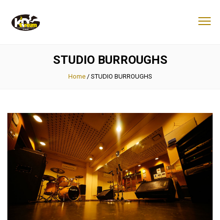
STUDIO BURROUGHS
Home
/
STUDIO BURROUGHS