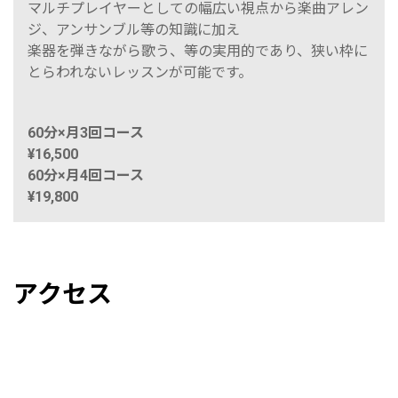
マルチプレイヤーとしての幅広い視点から楽曲アレン
ジ、アンサンブル等の知識に加え
楽器を弾きながら歌う、等の実用的であり、狭い枠に
とらわれないレッスンが可能です。
60分×月3回コース
¥16,500
60分×月4回コース
¥19,800
アクセス