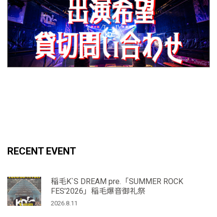
RECENT EVENT
稲毛K`S DREAM pre.「SUMMER ROCK
FES’2026」稲毛爆音御礼祭
2026.8.11