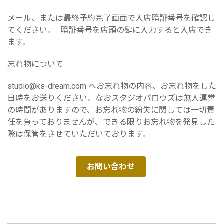
メール、または最終予約完了画面で入店暗証番号を確認し
てください。 暗証番号を店頭の鍵に入力すると入店でき
ます。
忘れ物について
studio@ks-dream.com へお忘れ物の内容、お忘れ物をした
日時をお送りください。なおスタジオバロウズは無人運営
の時間がありますので、お忘れ物の紛失に関しては一切責
任を負っておりませんが、できる限りお忘れ物を発見した
際は保管をさせていただいております。
お問い合わせ