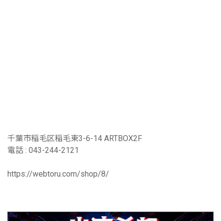
千葉市稲毛区稲毛東3-6-14 ARTBOX2F
電話 : 043-244-2121
https://webtoru.com/shop/8/