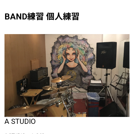
BAND練習 個人練習
A STUDIO