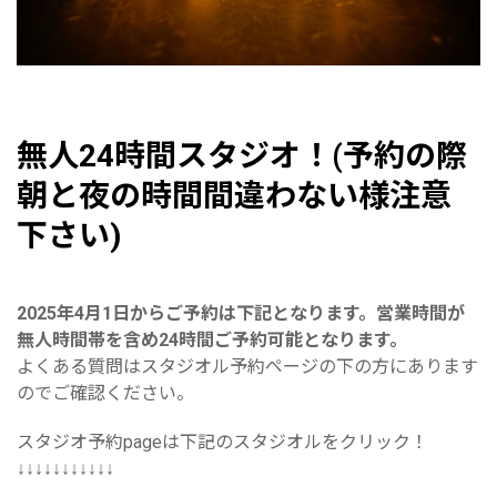
無人24時間スタジオ！(予約の際
朝と夜の時間間違わない様注意
下さい)
2025年4月1日からご予約は下記となります。営業時間が
無人時間帯を含め24時間ご予約可能となります。
よくある質問はスタジオル予約ページの下の方にあります
のでご確認ください。
スタジオ予約pageは下記のスタジオルをクリック！
↓↓↓↓↓↓↓↓↓↓↓