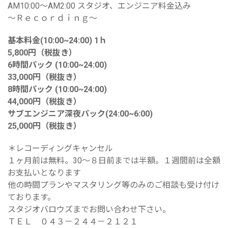
AM10:00～AM2:00 スタジオ、エンジニア料金込み
～Ｒｅｃｏｒｄｉｎｇ～
基本料金(10:00~24:00) 1ｈ
5,800円（税抜き）
6時間パック (10:00~24:00)
33,000円（税抜き）
8時間パック (10:00~24:00)
44,000円（税抜き）
サブエンジニア深夜パック(24:00~6:00)
25,000円（税抜き）
＊レコーディングキャンセル
１ヶ月前は無料。30～８日前までは半額。１週間前は全額
お支払いとなります
他の時間プランやマスタリング等のみのご相談も受け付け
ております。
スタジオバロウズまでお問い合わせ下さい。
ＴＥＬ ０４３－２４４－２１２１