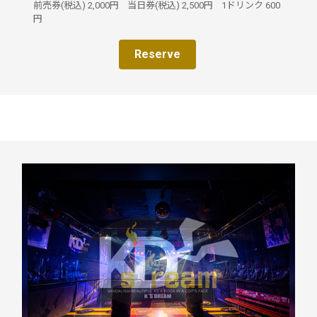
前売券(税込)
2,000円
当日券(税込)
2,500円
1ドリンク
600
円
Reserve