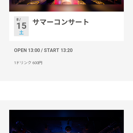
8 /
サマーコンサート
15
土
OPEN 13:00 / START 13:20
1ドリンク
600円