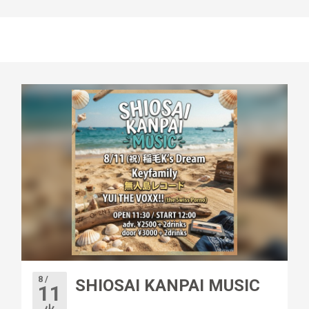
8 /
SHIOSAI KANPAI MUSIC
11