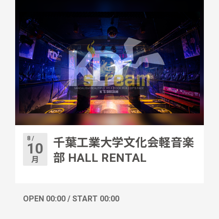
8 /
千葉工業大学文化会軽音楽
10
部 HALL RENTAL
月
OPEN 00:00 / START 00:00