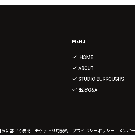
MENU
HOME
ABOUT
STUDIO BURROUGHS
出演Q&A
引法に基づく表記
チケット利用規約
プライバシーポリシー
メンバ