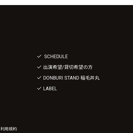
SCHEDULE
出演希望/貸切希望の方
DONBURI STAND 稲毛丼丸
LABEL
ー利用規約