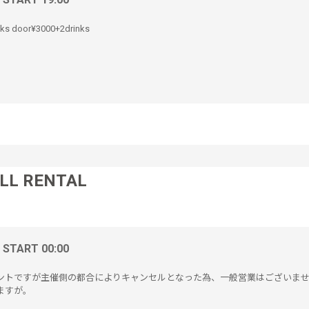
nks door¥3000+2drinks
LL RENTAL
/ START 00:00
ントですが主催側の都合によりキャンセルとなった為、一般営業はございませ
ますが。