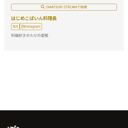
OMATSURI STREAMで検索
はじめこばいん料理長
X
Instagram
料理好きのただの変態