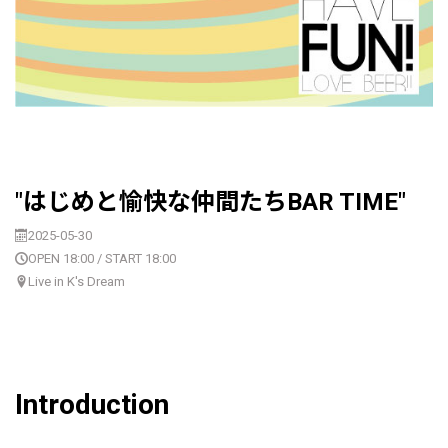
"はじめと愉快な仲間たちBAR TIME"
2025-05-30
OPEN 18:00 / START 18:00
Live in K's Dream
Introduction