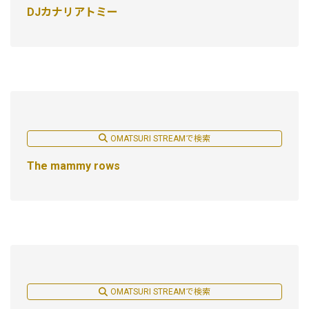
DJカナリアトミー
OMATSURI STREAMで検索
The mammy rows
OMATSURI STREAMで検索