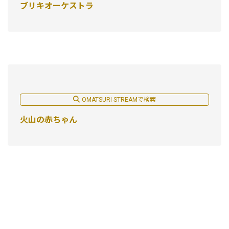
ブリキオーケストラ
OMATSURI STREAMで検索
火山の赤ちゃん