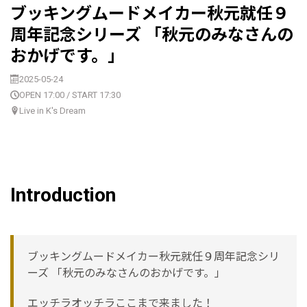
ブッキングムードメイカー秋元就任９
周年記念シリーズ 「秋元のみなさんの
おかげです。」
2025-05-24
OPEN 17:00 / START 17:30
Live in K's Dream
Introduction
ブッキングムードメイカー秋元就任９周年記念シリ
ーズ 「秋元のみなさんのおかげです。」
エッチラオッチラここまで来ました！