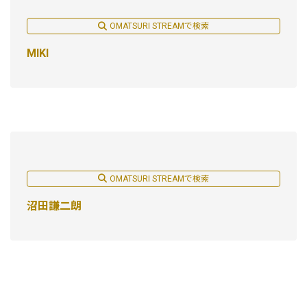
OMATSURI STREAMで検索
MIKI
OMATSURI STREAMで検索
沼田謙二朗