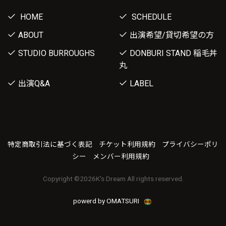
HOME
SCHEDULE
ABOUT
出演希望/貸切希望の方
STUDIO BURROUGHS
DONBURI STAND 稲毛丼
丸
出演Q&A
LABEL
特定商取引法に基づく表記
チケット利用規約
プライバシーポリ
シー
メンバー利用規約
Copyright ©
2026K's Dream All rights reserved.
powerd by OMATSURI