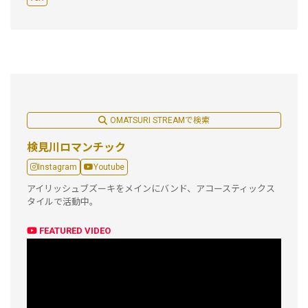
OMATSURI STREAMで検索
検見川ロマンチック
Instagram
Youtube
アイリッシュブズーキをメインにバンド、アコースティックス
タイルで活動中。
FEATURED VIDEO