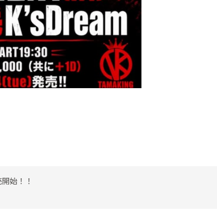
売開始！！