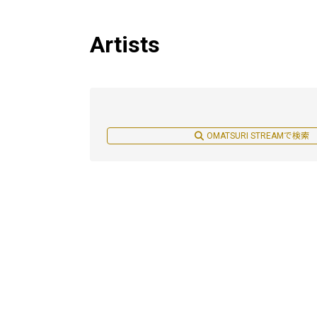
Artists
OMATSURI STREAMで検索