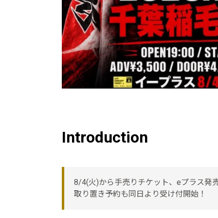
Introduction
8/4(火)から手売りチケット、eプラス発
取り置き予約も同日より受け付開始！