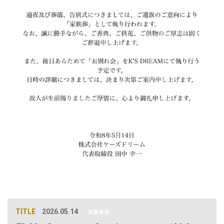
TITLE
2026.05.14
注意事項