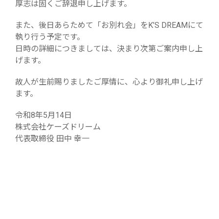
厚志は固くご辞退申し上げます。
また、後日あらためて「お別れ会」をK’S DREAMにて
執り行う予定です。
日時の詳細につきましては、決まり次第ご案内申し上
げます。
故人が生前賜りましたご厚情に、心より御礼申し上げ
ます。
令和8年5月14日
株式会社ケーズドリーム
代表取締役 田中 幸一