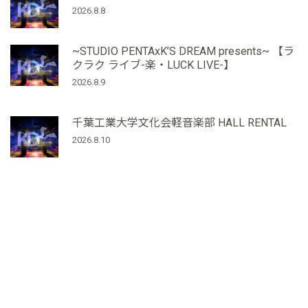
2026.8.8
~STUDIO PENTAxK’S DREAM presents~ 【ラ
クラク ライブ-楽・LUCK LIVE-】
2026.8.9
千葉工業大学文化会軽音楽部 HALL RENTAL
2026.8.10