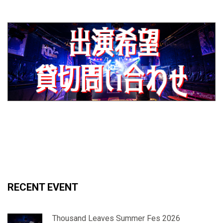
RECENT EVENT
Thousand Leaves Summer Fes 2026