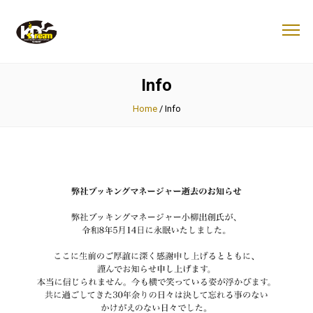
Info
Home
/
Info