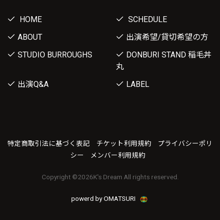
HOME
SCHEDULE
ABOUT
出演希望/貸切希望の方
STUDIO BURROUGHS
DONBURI STAND 稲毛丼
丸
出演Q&A
LABEL
特定商取引法に基づく表記
チケット利用規約
プライバシーポリ
シー
メンバー利用規約
Copyright ©
2026K's Dream All rights reserved.
powerd by OMATSURI