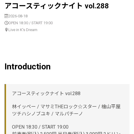
アコースティックナイト vol.288
2026-08-18
OPEN 18:30 / START 19:00
Live in K's Dream
Introduction
アコースティックナイト vol.288
林イッペー / マサミTHEロック☆スター / 檜山平屋
ツチハシノブユキ / マルパチーノ
OPEN 18:30 / START 19:00