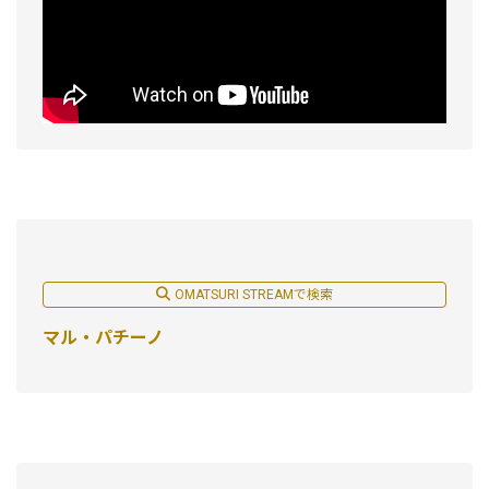
OMATSURI STREAMで検索
マル・パチーノ