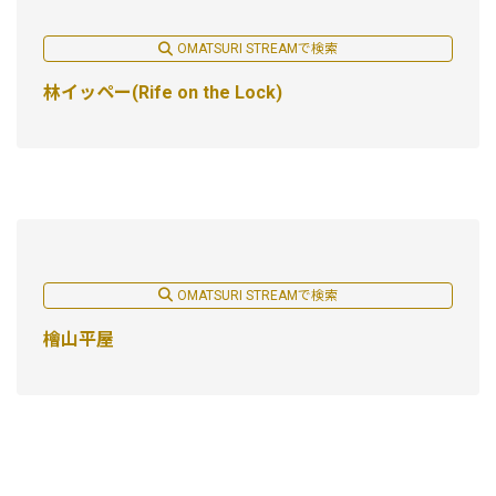
OMATSURI STREAMで検索
林イッペー(Rife on the Lock)
OMATSURI STREAMで検索
檜山平屋