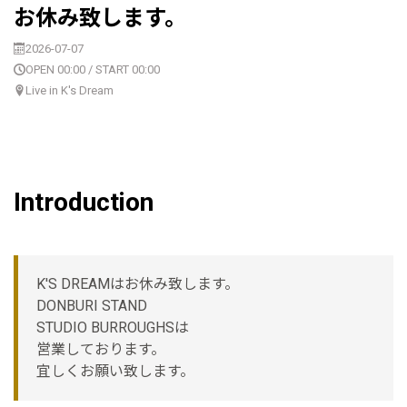
お休み致します。
2026-07-07
OPEN 00:00 / START 00:00
Live in K's Dream
Introduction
K'S DREAMはお休み致します。
DONBURI STAND
STUDIO BURROUGHSは
営業しております。
宜しくお願い致します。