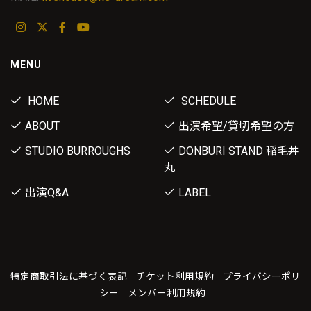
MENU
HOME
SCHEDULE
ABOUT
出演希望/貸切希望の方
STUDIO BURROUGHS
DONBURI STAND 稲毛丼
丸
出演Q&A
LABEL
特定商取引法に基づく表記
チケット利用規約
プライバシーポリ
シー
メンバー利用規約