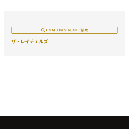
OMATSURI STREAMで検索
ザ・レイチェルズ