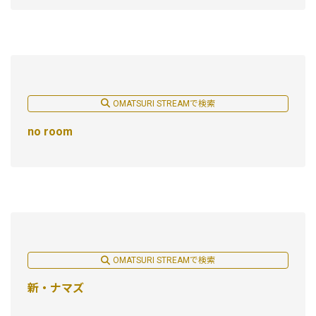
OMATSURI STREAMで検索
no room
OMATSURI STREAMで検索
新・ナマズ