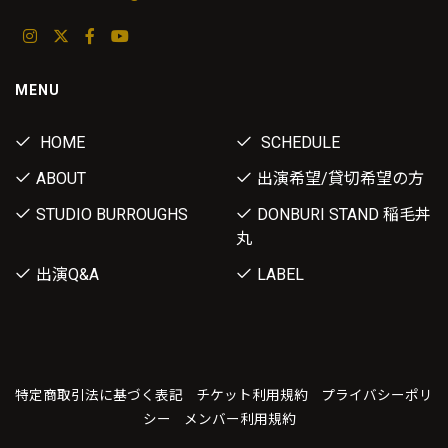
MENU
HOME
SCHEDULE
ABOUT
出演希望/貸切希望の方
STUDIO BURROUGHS
DONBURI STAND 稲毛丼
丸
出演Q&A
LABEL
特定商取引法に基づく表記
チケット利用規約
プライバシーポリ
シー
メンバー利用規約