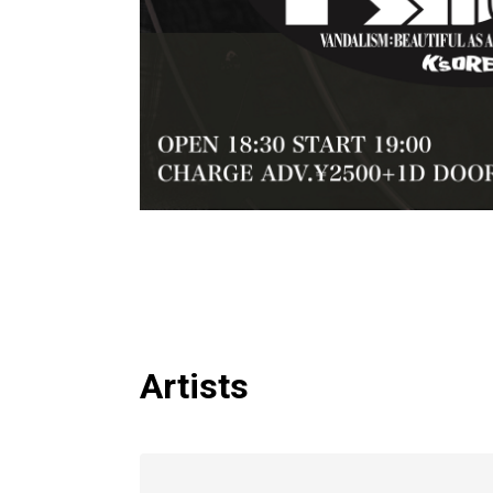
Artists