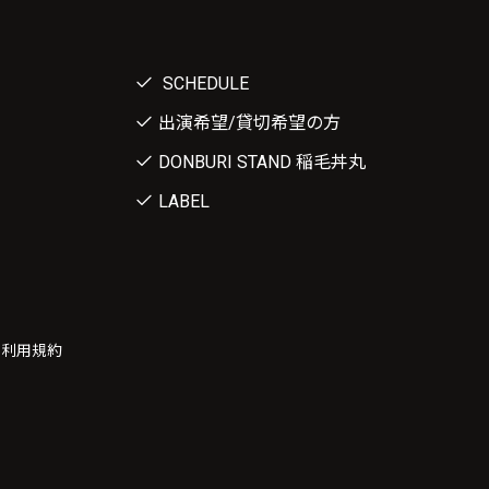
SCHEDULE
出演希望/貸切希望の方
DONBURI STAND 稲毛丼丸
LABEL
ー利用規約