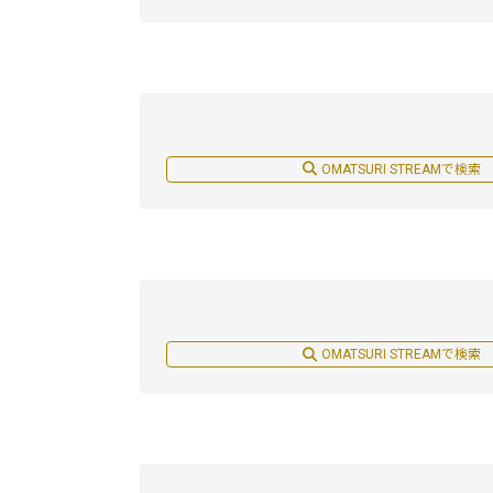
OMATSURI STREAMで検索
OMATSURI STREAMで検索