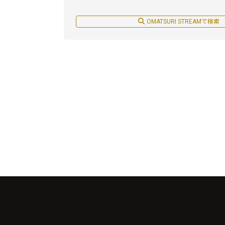
OMATSURI STREAMで検索