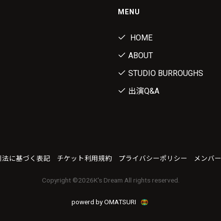
MENU
HOME
ABOUT
STUDIO BURROUGHS
出演Q&A
引法に基づく表記
チケット利用規約
プライバシーポリシー
メンバ
Copyright ©
2026K's Dream All rights reserved.
powerd by OMATSURI