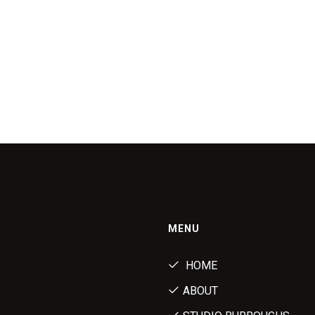
MENU
HOME
ABOUT