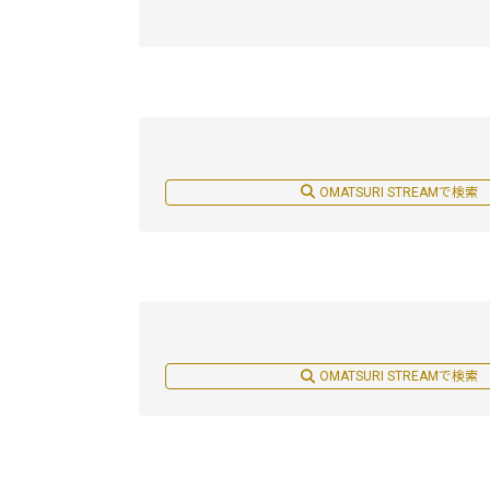
OMATSURI STREAMで検索
OMATSURI STREAMで検索