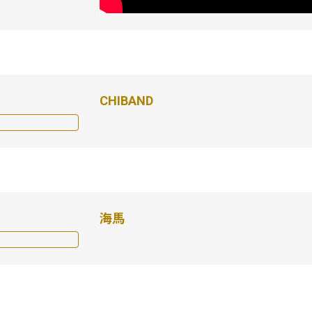
CHIBAND
海馬