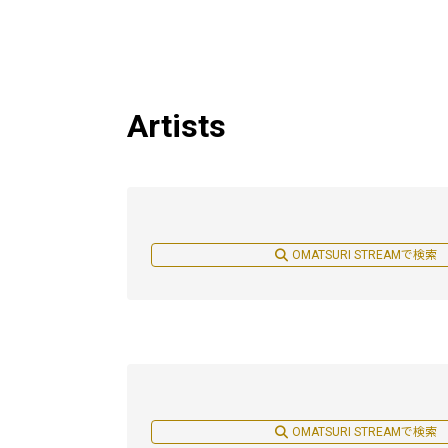
Artists
OMATSURI STREAMで検索
OMATSURI STREAMで検索