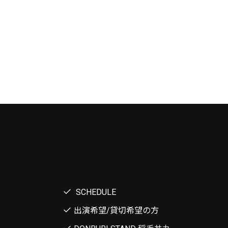
SCHEDULE
出演希望/貸切希望の方