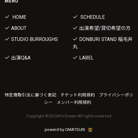
MENU
HOME
SCHEDULE
ABOUT
出演希望/貸切希望の方
STUDIO BURROUGHS
DONBURI STAND 稲毛丼
丸
出演Q&A
LABEL
特定商取引法に基づく表記
チケット利用規約
プライバシーポリ
シー
メンバー利用規約
Copyright ©
2026K's Dream All rights reserved.
powerd by OMATSURI