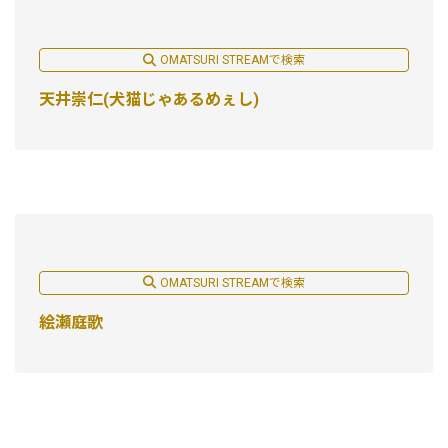
OMATSURI STREAMで検索
天井崇仁(犬猫じゃあるめぇし)
OMATSURI STREAMで検索
絵瀬庭歌