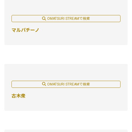
OMATSURI STREAMで検索
マルパチーノ
OMATSURI STREAMで検索
古木衆