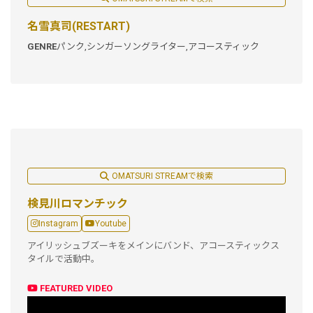
名雪真司(RESTART)
GENRE
パンク,
シンガーソングライター,
アコースティック
OMATSURI STREAMで検索
検見川ロマンチック
Instagram
Youtube
アイリッシュブズーキをメインにバンド、アコースティックス
タイルで活動中。
FEATURED VIDEO