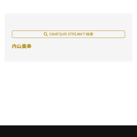
OMATSURI STREAMで検索
内山美幸