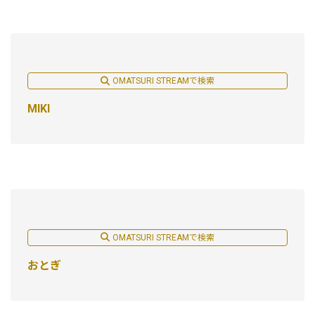
OMATSURI STREAMで検索
MIKI
OMATSURI STREAMで検索
おとぎ