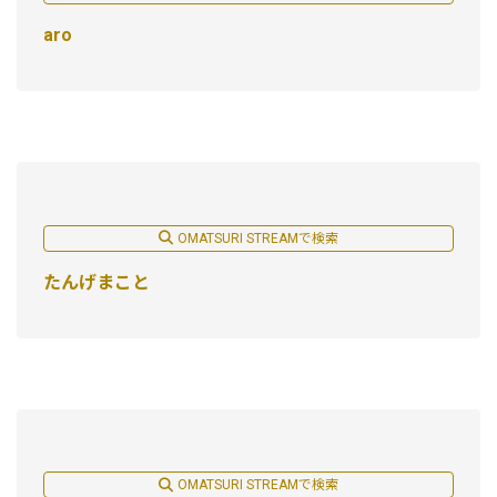
aro
OMATSURI STREAMで検索
たんげまこと
OMATSURI STREAMで検索