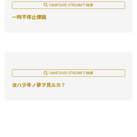
OMATSURI STREAMで検索
一時不停止標識
OMATSURI STREAMで検索
汝ハ少年ノ夢ヲ見ルカ？