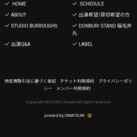
HOME
SCHEDULE
ABOUT
出演希望/貸切希望の方
STUDIO BURROUGHS
DONBURI STAND 稲毛丼
丸
出演Q&A
LABEL
特定商取引法に基づく表記
チケット利用規約
プライバシーポリ
シー
メンバー利用規約
Copyright ©
2026K's Dream All rights reserved.
powerd by OMATSURI