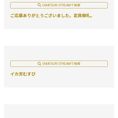
OMATSURI STREAMで検索
ご応募ありがとうございました。定員御礼。
OMATSURI STREAMで検索
イカ天むすび