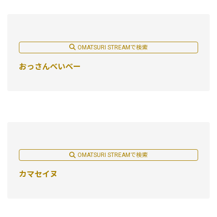
OMATSURI STREAMで検索
おっさんべいべー
OMATSURI STREAMで検索
カマセイヌ