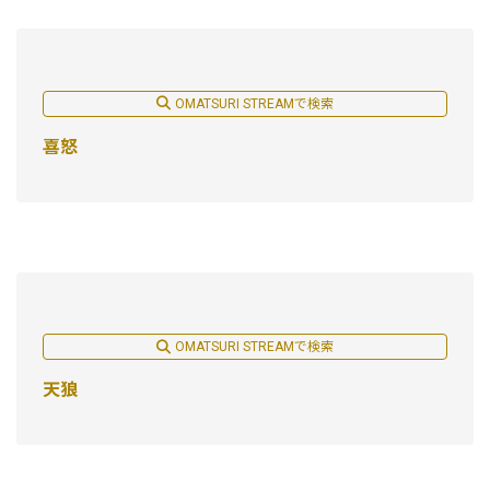
OMATSURI STREAMで検索
喜怒
OMATSURI STREAMで検索
天狼