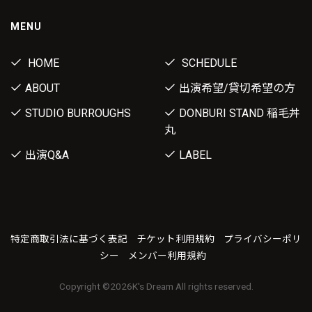
MENU
HOME
SCHEDULE
ABOUT
出演希望/貸切希望の方
STUDIO BURROUGHS
DONBURI STAND 稲毛丼
丸
出演Q&A
LABEL
特定商取引法に基づく表記
チケット利用規約
プライバシーポリ
シー
メンバー利用規約
Copyright ©
2026K's Dream All rights reserved.