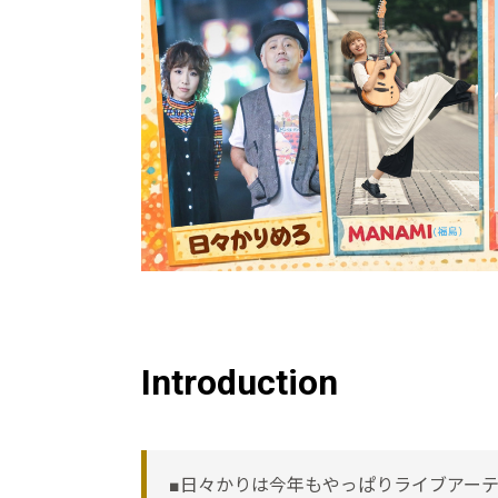
Introduction
■日々かりは今年もやっぱりライブアー