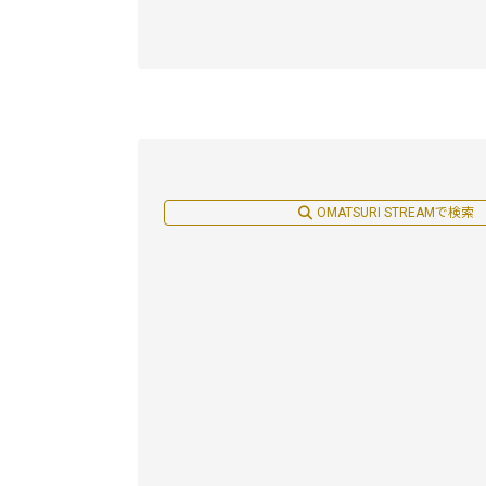
OMATSURI STREAMで検索