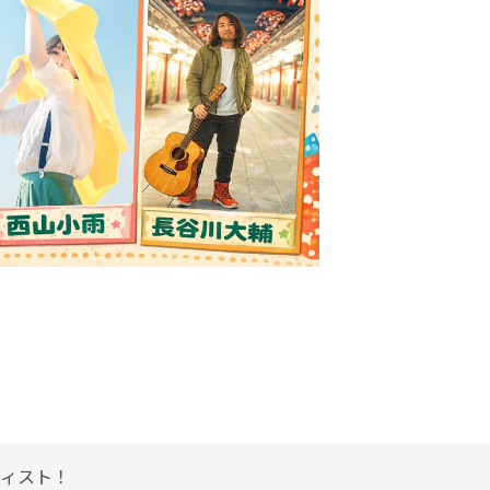
ティスト！