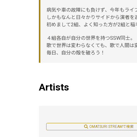
病気や車の故障にも負けず、今年もライブ
しかもなんと日々かりサイドから演者を
初めまして2組、よく知った方が2組と稲
４組各自が自分の世界を持つSSW同士。
歌で世界は変わらなくても、歌で人間は
毎日、自分の殻を破ろう！
Artists
OMATSURI STREAMで検索