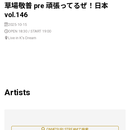
草場敬普 pre 頑張ってるぜ！日本
vol.146
2025-10-15
OPEN 18:30 / START 19:00
Live in K's Dream
Artists
OMATSURI STREAMで検索