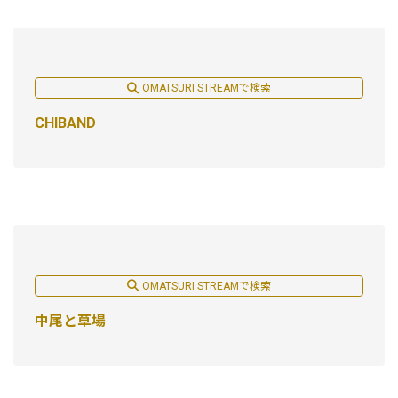
OMATSURI STREAMで検索
CHIBAND
OMATSURI STREAMで検索
中尾と草場