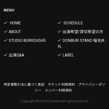
MENU
HOME
SCHEDULE
ABOUT
出演希望/貸切希望の方
STUDIO BURROUGHS
DONBURI STAND 稲毛丼
丸
出演Q&A
LABEL
特定商取引法に基づく表記
チケット利用規約
プライバシーポリ
シー
メンバー利用規約
Copyright ©
2026K's Dream All rights reserved.