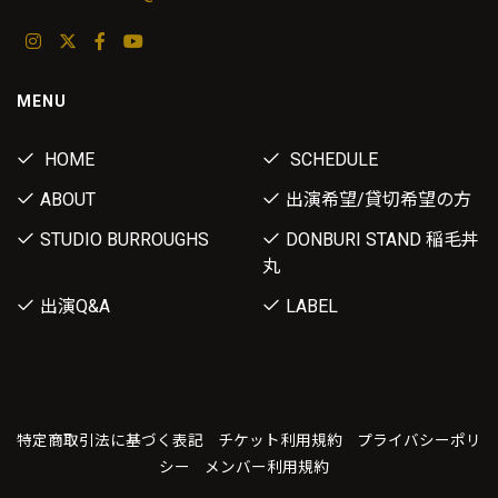
MENU
HOME
SCHEDULE
ABOUT
出演希望/貸切希望の方
STUDIO BURROUGHS
DONBURI STAND 稲毛丼
丸
出演Q&A
LABEL
特定商取引法に基づく表記
チケット利用規約
プライバシーポリ
シー
メンバー利用規約