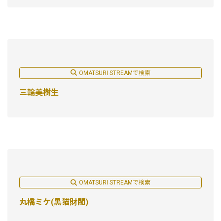
OMATSURI STREAMで検索
三輪美樹生
OMATSURI STREAMで検索
丸橋ミケ(黒猫財閥)