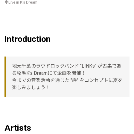
Live in K's Dream
Introduction
地元千葉のラウドロックバンド "LINKs" が古巣であ
る稲毛K's Dreamにて企画を開催！
今までの音楽活動を通じた "絆" をコンセプトに夏を
楽しみましょう！
Artists