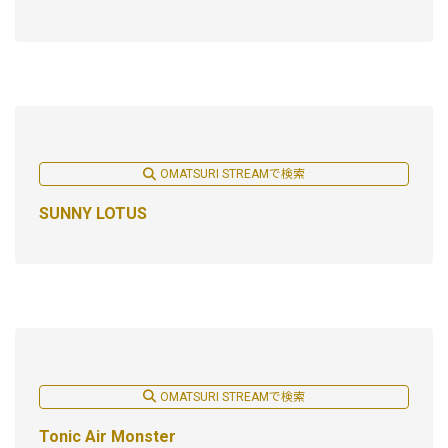
OMATSURI STREAMで検索
SUNNY LOTUS
OMATSURI STREAMで検索
Tonic Air Monster