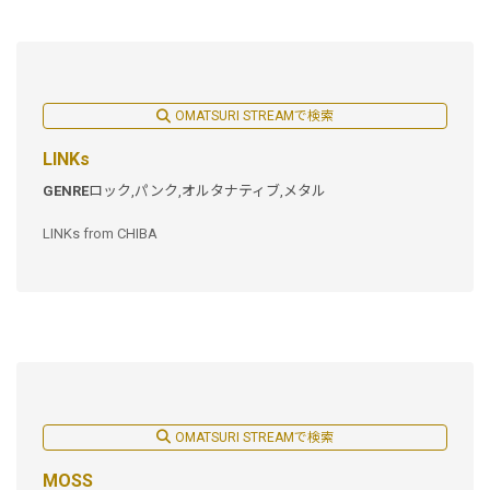
OMATSURI STREAMで検索
LINKs
GENRE
ロック,
パンク,
オルタナティブ,
メタル
LINKs from CHIBA
OMATSURI STREAMで検索
MOSS