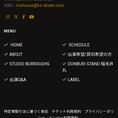
MAIL:
livehouse@ks-dream.com
MENU
HOME
SCHEDULE
ABOUT
出演希望/貸切希望の方
STUDIO BURROUGHS
DONBURI STAND 稲毛丼
丸
出演Q&A
LABEL
特定商取引法に基づく表記
チケット利用規約
プライバシーポリ
シー
メンバー利用規約