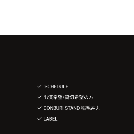
SCHEDULE
出演希望/貸切希望の方
DONBURI STAND 稲毛丼丸
LABEL