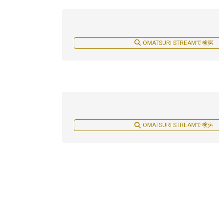
OMATSURI STREAMで検索
OMATSURI STREAMで検索