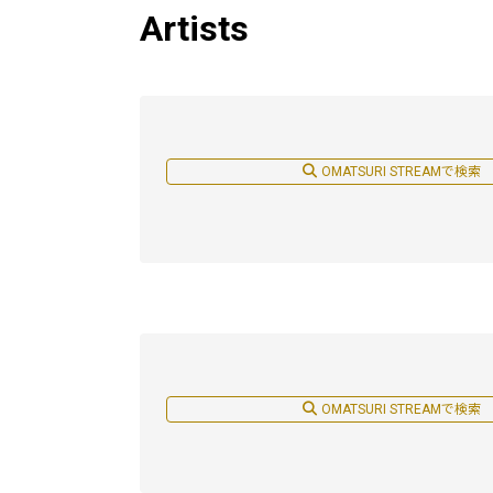
Artists
OMATSURI STREAMで検索
OMATSURI STREAMで検索