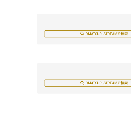
OMATSURI STREAMで検索
OMATSURI STREAMで検索