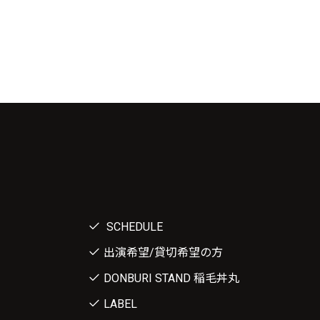
SCHEDULE
出演希望/貸切希望の方
DONBURI STAND 稲毛丼丸
LABEL