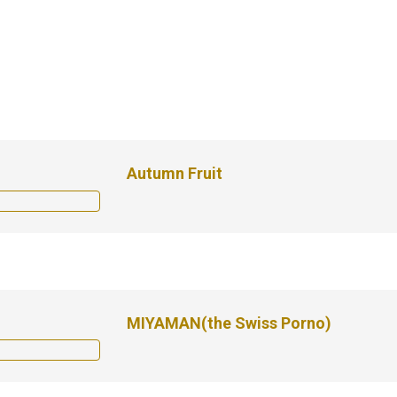
Autumn Fruit
MIYAMAN(the Swiss Porno)