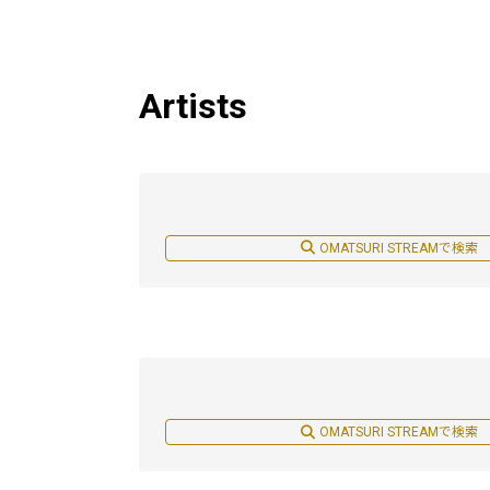
Artists
OMATSURI STREAMで検索
OMATSURI STREAMで検索