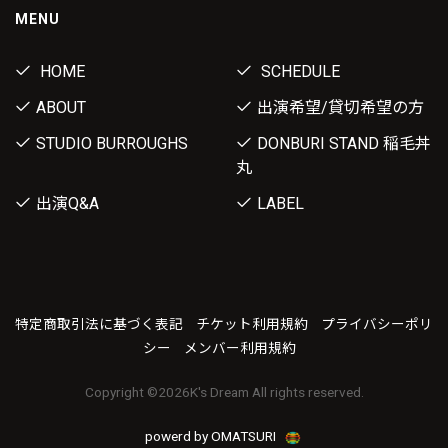
MENU
HOME
SCHEDULE
ABOUT
出演希望/貸切希望の方
STUDIO BURROUGHS
DONBURI STAND 稲毛丼
丸
出演Q&A
LABEL
特定商取引法に基づく表記
チケット利用規約
プライバシーポリ
シー
メンバー利用規約
Copyright ©
2026K's Dream All rights reserved.
powerd by OMATSURI