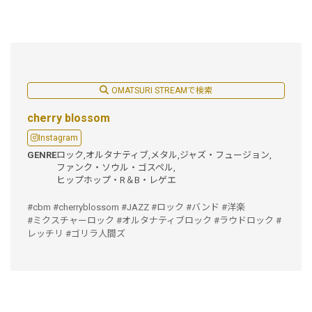
OMATSURI STREAMで検索
cherry blossom
Instagram
GENRE
ロック,
オルタナティブ,
メタル,
ジャズ・フュージョン,
ファンク・ソウル・ゴスペル,
ヒップホップ・R＆B・レゲエ
#cbm #cherryblossom #JAZZ #ロック #バンド #洋楽
#ミクスチャーロック #オルタナティブロック #ラウドロック #
レッチリ #ゴリラ人間ズ