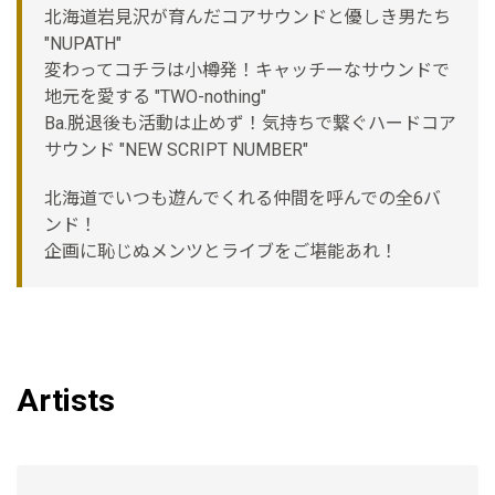
北海道岩見沢が育んだコアサウンドと優しき男たち
"NUPATH"
変わってコチラは小樽発！キャッチーなサウンドで
地元を愛する "TWO-nothing"
Ba.脱退後も活動は止めず！気持ちで繋ぐハードコア
サウンド "NEW SCRIPT NUMBER"
北海道でいつも遊んでくれる仲間を呼んでの全6バ
ンド！
企画に恥じぬメンツとライブをご堪能あれ！
Artists