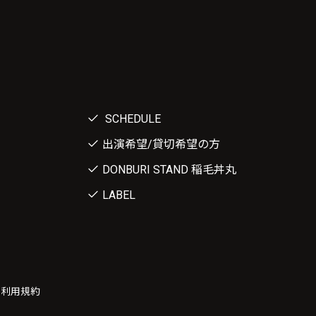
SCHEDULE
出演希望/貸切希望の方
DONBURI STAND 稲毛丼丸
LABEL
ー利用規約