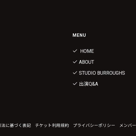
MENU
HOME
ABOUT
STUDIO BURROUGHS
出演Q&A
引法に基づく表記
チケット利用規約
プライバシーポリシー
メンバ