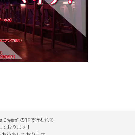
Dream” の1Fで行われる
しております！
をお待ちしております。