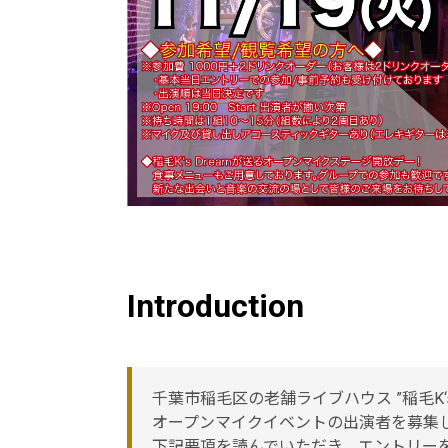
Introduction
千葉市稲毛区の老舗ライブハウス ”稲毛K‘s 
オープンマイクイベントの出演者を募集
下記要項を読んでいただき、エントリー