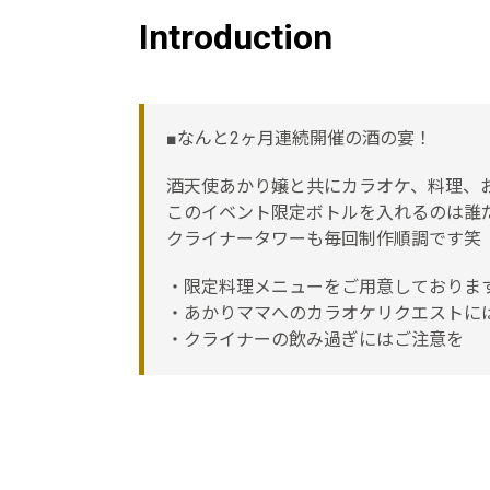
Introduction
■なんと2ヶ月連続開催の酒の宴！
酒天使あかり嬢と共にカラオケ、料理、
このイベント限定ボトルを入れるのは誰
クライナータワーも毎回制作順調です笑
・限定料理メニューをご用意しておりま
・あかりママへのカラオケリクエストに
・クライナーの飲み過ぎにはご注意を