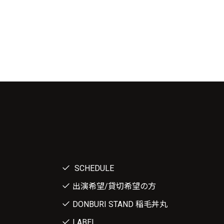
SCHEDULE
出演希望/貸切希望の方
DONBURI STAND 稲毛丼丸
LABEL