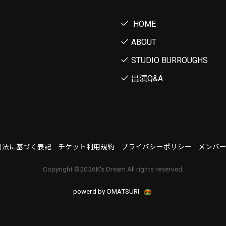
HOME
ABOUT
STUDIO BURROUGHS
出演Q&A
引法に基づく表記
チケット利用規約
プライバシーポリシー
メンバ
Copyright ©
2026K's Dream All rights reserved.
powerd by OMATSURI