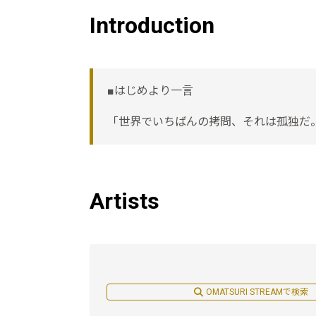
Introduction
■はじめより一言
「世界でいちばんの拷問、それは孤独だ
Artists
OMATSURI STREAMで検索