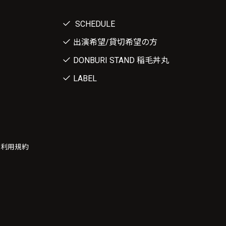
SCHEDULE
出演希望/貸切希望の方
DONBURI STAND 稲毛丼丸
LABEL
ー利用規約