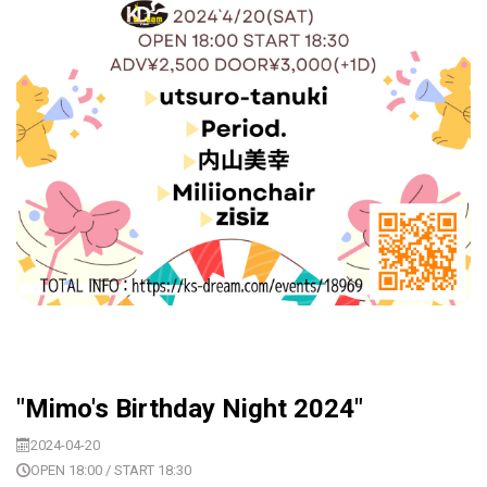
"Mimo's Birthday Night 2024"
2024-04-20
OPEN 18:00 / START 18:30