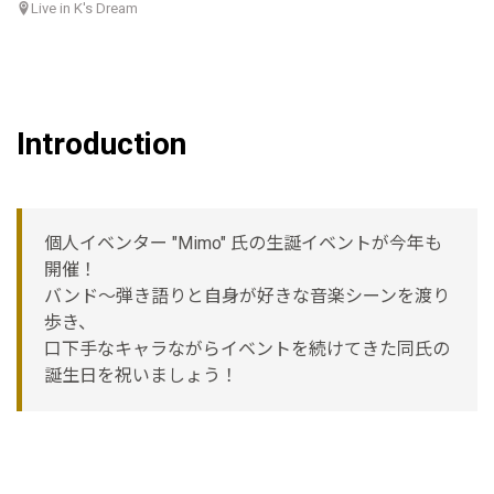
Live in K's Dream
Introduction
個人イベンター "Mimo" 氏の生誕イベントが今年も
開催！
バンド〜弾き語りと自身が好きな音楽シーンを渡り
歩き、
口下手なキャラながらイベントを続けてきた同氏の
誕生日を祝いましょう！