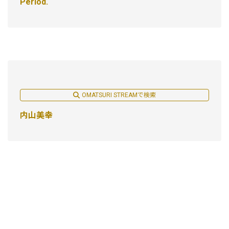
Period.
OMATSURI STREAMで検索
内山美幸