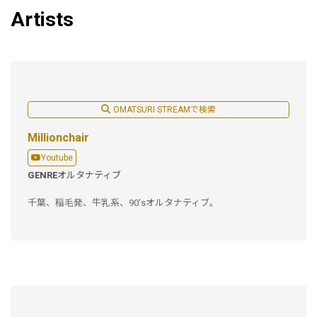
Artists
OMATSURI STREAMで検索
Millionchair
Youtube
GENRE
オルタナティブ
千葉、稲毛発、牛乳系、90'sオルタナティブ。