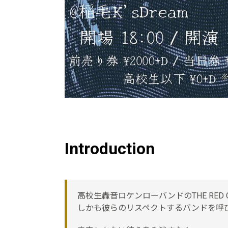
Introduction
高校生轟音ロケンローバンドのTHE RED 
しかも彼らのリスペクトするバンドを呼