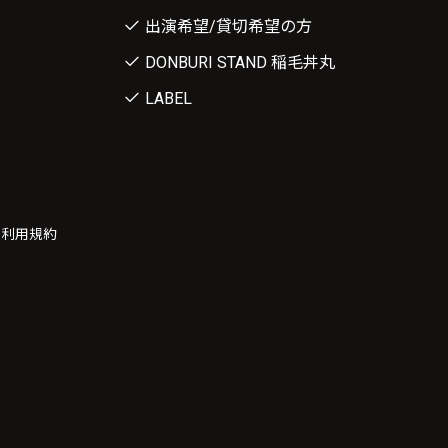
出演希望/貸切希望の方
DONBURI STAND 稲毛丼丸
LABEL
ー利用規約