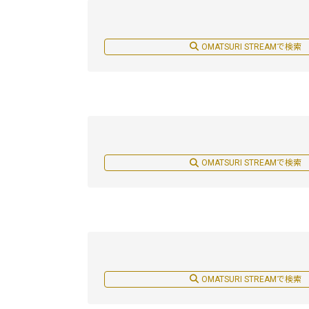
OMATSURI STREAMで検索
OMATSURI STREAMで検索
OMATSURI STREAMで検索