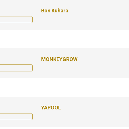
Bon Kuhara
MONKEYGROW
YAPOOL