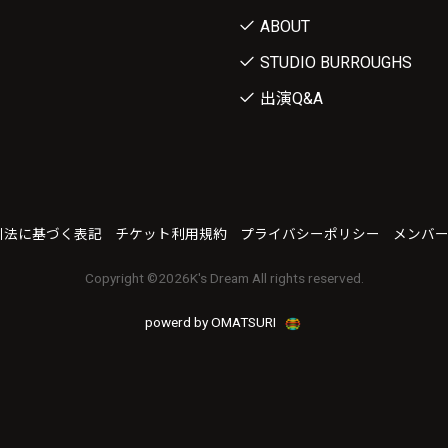
ABOUT
STUDIO BURROUGHS
出演Q&A
引法に基づく表記
チケット利用規約
プライバシーポリシー
メンバ
Copyright ©
2026K's Dream All rights reserved.
powerd by OMATSURI