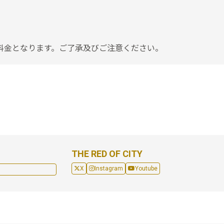
料金となります。ご了承及びご注意ください。
THE RED OF CITY
X
Instagram
Youtube