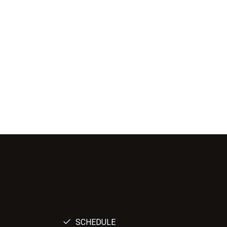
SCHEDULE