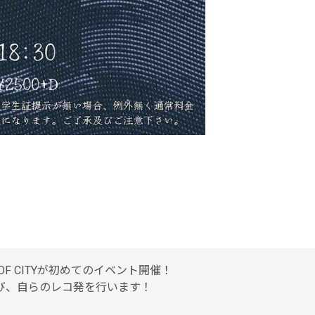
OF CITYが初めてのイベント開催！
び、自らのレコ発を行います！