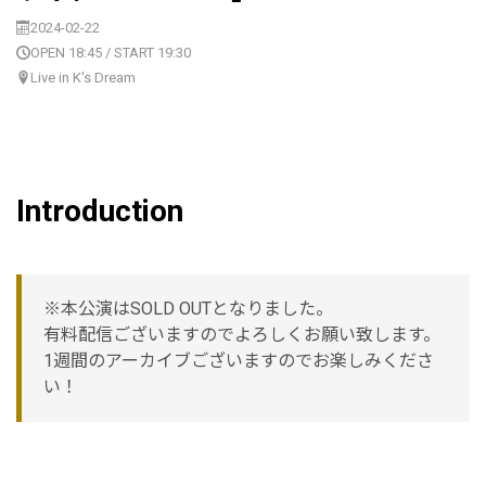
2024-02-22
OPEN 18:45 / START 19:30
Live in K's Dream
Introduction
※本公演はSOLD OUTとなりました。
有料配信ございますのでよろしくお願い致します。
1週間のアーカイブございますのでお楽しみくださ
い！