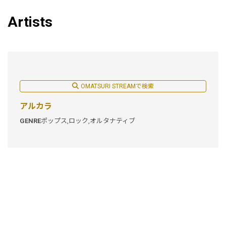
Artists
OMATSURI STREAMで検索
アルカラ
GENRE
ポップス,
ロック,
オルタナティブ