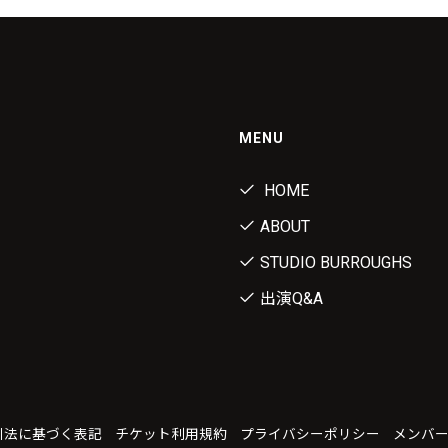
MENU
HOME
ABOUT
STUDIO BURROUGHS
出演Q&A
引法に基づく表記
チケット利用規約
プライバシーポリシー
メンバ