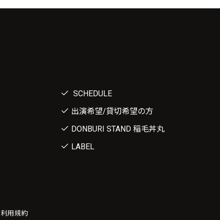
SCHEDULE
出演希望/貸切希望の方
DONBURI STAND 稲毛丼丸
LABEL
ー利用規約