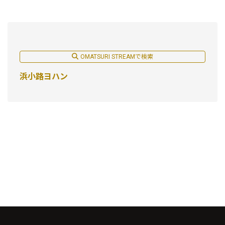
OMATSURI STREAMで検索
浜小路ヨハン