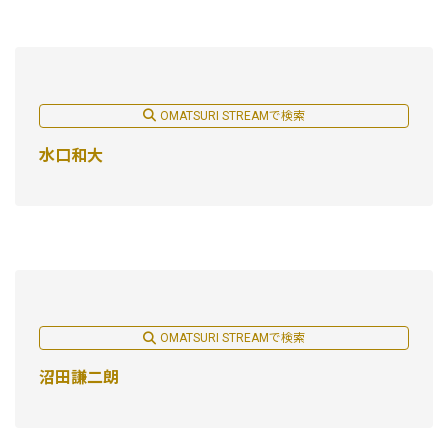
OMATSURI STREAMで検索
水口和大
OMATSURI STREAMで検索
沼田謙二朗