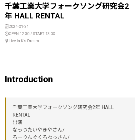
千葉工業大学フォークソング研究会2
年 HALL RENTAL
2024-01-31
OPEN 12:30 / START 13:00
Live in K's Dream
Introduction
千葉工業大学フォークソング研究会2年 HALL
RENTAL
出演
なっつたいやきやさん/
ろーりんぐくろわっさん/