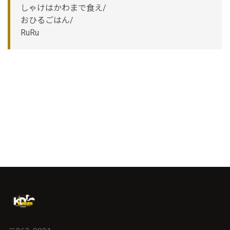
しゃけはかわまで食え/
おひるごはん/
RuRu