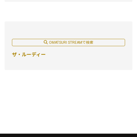
OMATSURI STREAMで検索
ザ・ルーディー