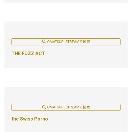
OMATSURI STREAMで検索
THE FUZZ ACT
OMATSURI STREAMで検索
the Swiss Porno