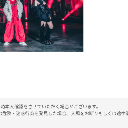
入場時本人確認をさせていただく場合がございます。
の危険・迷惑行為を発見した場合、入場をお断りもしくは途中