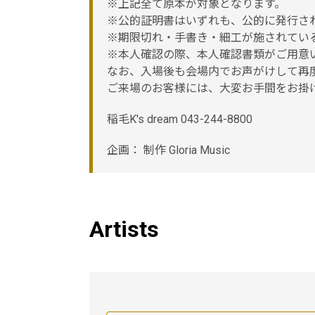
※上記全て原本が対象となります。
※公的証明書はいずれも、公的に発行さ
※期限切れ・手書き・細工が施されてい
※本人確認の際、本人確認書類がご用意
なお、入場後も会場内でお声がけして再
ご来場のお客様には、大変お手間をお掛
稲毛K's dream 043-244-8800
企画： 制作 Gloria Music
Artists