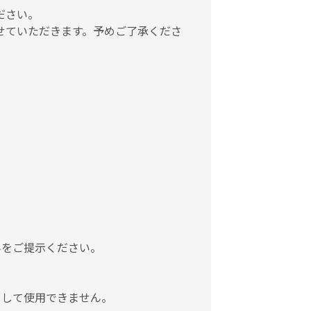
ださい。
せていただきます。予めご了承くださ
みをご提示ください。
として使用できません。