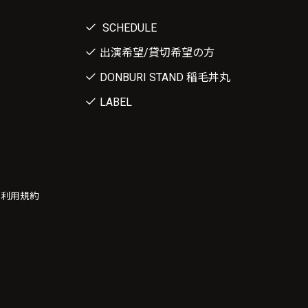
SCHEDULE
出演希望/貸切希望の方
DONBURI STAND 稲毛丼丸
LABEL
ー利用規約