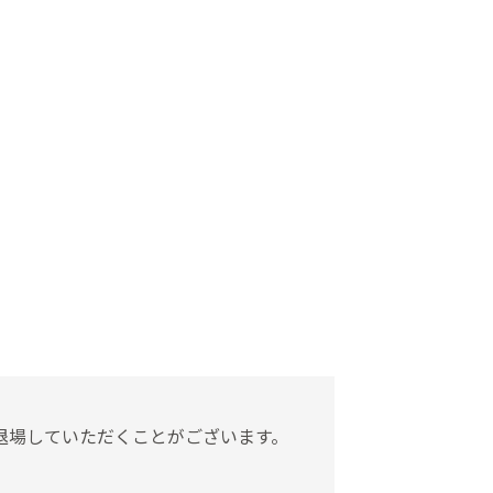
退場していただくことがございます。