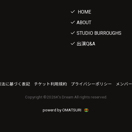
HOME
ABOUT
STUDIO BURROUGHS
出演Q&A
引法に基づく表記
チケット利用規約
プライバシーポリシー
メンバ
Copyright ©
2026K's Dream All rights reserved.
powerd by OMATSURI