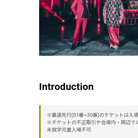
Introduction
※最速先行(S1番~30番)のチケットは
※チケットの不正取引や会場内・周辺で
未就学児童入場不可