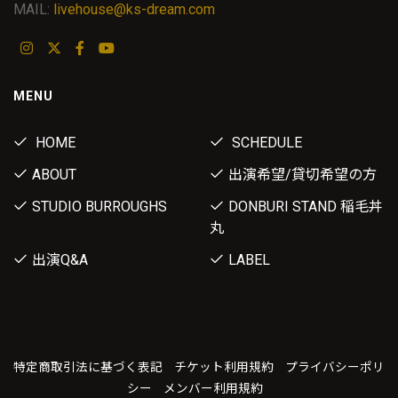
MAIL:
livehouse@ks-dream.com
MENU
HOME
SCHEDULE
ABOUT
出演希望/貸切希望の方
STUDIO BURROUGHS
DONBURI STAND 稲毛丼
丸
出演Q&A
LABEL
特定商取引法に基づく表記
チケット利用規約
プライバシーポリ
シー
メンバー利用規約