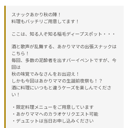
スナックあかり秋の陣！
料理もバッチリご用意してます！
ここは、知る人ぞ知る稲毛ディープスポット・・・
酒と歌声が乱舞する、あかりママの出張スナックは
こちら！
毎回、多数の泥酔者を出すバーイベントですが、今
回は
秋の味覚でみなさんをお出迎え！
しかも今回はあかりママの生誕前夜祭も！？
酒に料理にいつもと違うケーズを楽しんでくださ
い！
・限定料理メニューをご用意しています
・あかりママへのカラオケリクエスト可能
・デュエットは当日お申し込みください