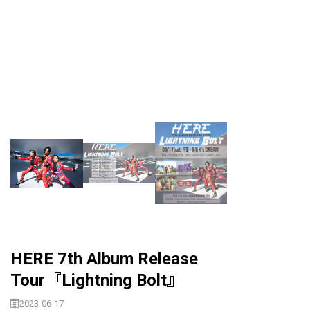
HERE 7th Album Release
Tour『Lightning Bolt』
2023-06-17