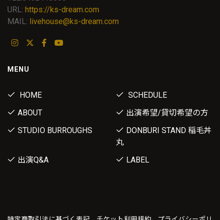
URL:
https://ks-dream.com
MAIL:
livehouse@ks-dream.com
MENU
HOME
SCHEDULE
ABOUT
出演希望/貸切希望の方
STUDIO BURROUGHS
DONBURI STAND 稲毛丼
丸
出演Q&A
LABEL
特定商取引法に基づく表記
チケット利用規約
プライバシーポリ