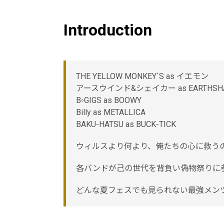
Introduction
THE YELLOW MONKEY`S as イエモン
アースウインド&シェイカー as EARTHSH
B◦GIGS as BOOWY
Billy as METALLICA
BAKU-HATSU as BUCK-TICK
ウィルスより何より、俺たちの心に救う
各バンドが己の世代を背負い偽物祭りに
どんな夏フェスでも見られない最強メン