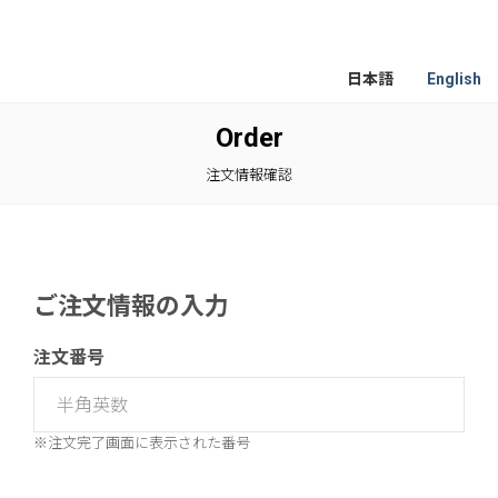
日本語
English
Order
注文情報確認
ご注文情報の入力
注文番号
※注文完了画面に表示された番号