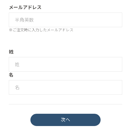
メールアドレス
※ご注文時に入力したメールアドレス
姓
名